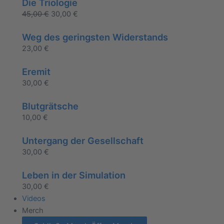
Die Triologie
45,00
€
30,00
€
Weg des geringsten Widerstands
23,00
€
Eremit
30,00
€
Blutgrätsche
10,00
€
Untergang der Gesellschaft
30,00
€
Leben in der Simulation
30,00
€
Videos
Merch