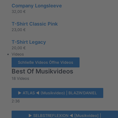
Company Longsleeve
32,00
€
T-Shirt Classic Pink
23,00
€
T-Shirt Legacy
20,00
€
Videos
Schließe Videos
Öffne Videos
Best Of Musikvideos
18 Videos
► ATLAS ◄ (Musikvideo) | BLAZIN'DANIEL
2:36
► SELBSTREFLEXION ◄ [Musikvideo] |