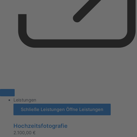
Leistungen
Schließe Leistungen
Öffne Leistungen
Hochzeitsfotografie
2.100,00
€