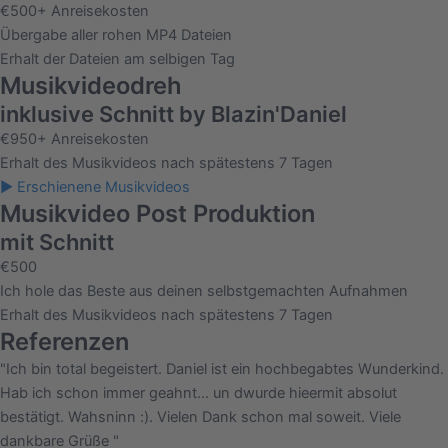
€
500
+ Anreisekosten
Übergabe aller rohen MP4 Dateien
Erhalt der Dateien am selbigen Tag
Musikvideodreh
inklusive Schnitt by Blazin'Daniel
€
950
+ Anreisekosten
Erhalt des Musikvideos nach spätestens 7 Tagen
► Erschienene Musikvideos
Musikvideo Post Produktion
mit Schnitt
€
500
Ich hole das Beste aus deinen selbstgemachten Aufnahmen
Erhalt des Musikvideos nach spätestens 7 Tagen
Referenzen
"Ich bin total begeistert. Daniel ist ein hochbegabtes Wunderkind.
Hab ich schon immer geahnt... un dwurde hieermit absolut
bestätigt. Wahsninn :). Vielen Dank schon mal soweit. Viele
dankbare Grüße "