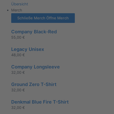
Übersicht
Merch
Schließe Merch
Öffne Merch
Company Black-Red
55,00
€
Legacy Unisex
48,00
€
Company Longsleeve
32,00
€
Ground Zero T-Shirt
32,00
€
Denkmal Blue Fire T-Shirt
32,00
€