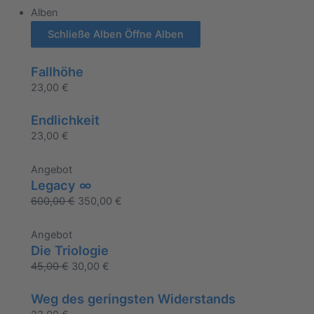
Alben
Schließe Alben
Öffne Alben
Fallhöhe
23,00
€
Endlichkeit
23,00
€
Angebot
Legacy ∞
600,00
€
350,00
€
Angebot
Die Triologie
45,00
€
30,00
€
Weg des geringsten Widerstands