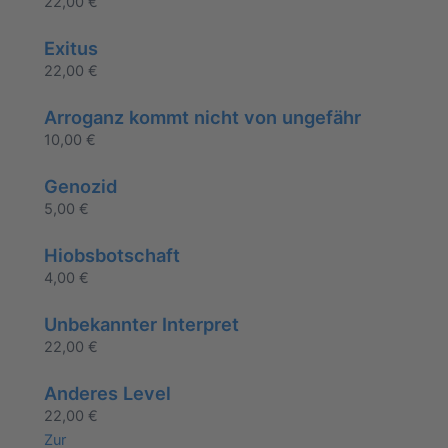
22,00
€
Exitus
22,00
€
Arroganz kommt nicht von ungefähr
10,00
€
Genozid
5,00
€
Hiobsbotschaft
4,00
€
Unbekannter Interpret
22,00
€
Anderes Level
22,00
€
Zur