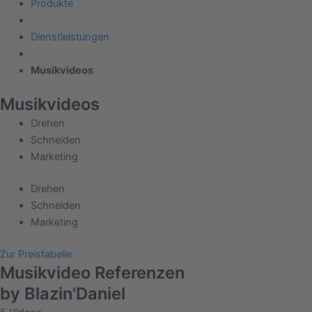
Produkte
Dienstleistungen
Musikvideos
Musikvideos
Drehen
Schneiden
Marketing
Drehen
Schneiden
Marketing
Zur Preistabelle
Musikvideo
Referenzen
by Blazin'Daniel