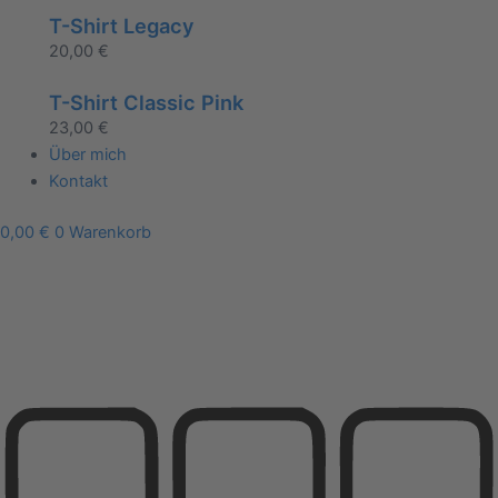
T-Shirt Legacy
20,00
€
T-Shirt Classic Pink
23,00
€
Über mich
Kontakt
0,00
€
0
Warenkorb