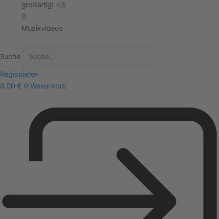
großartig! <3
0
Musikvideos
Suche
Registrieren
0,00
€
0
Warenkorb