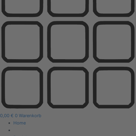
0,00
€
0
Warenkorb
Home