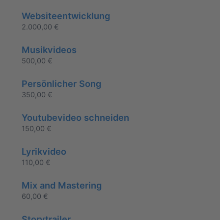
Websiteentwicklung
2.000,00
€
Musikvideos
500,00
€
Persönlicher Song
350,00
€
Youtubevideo schneiden
150,00
€
Lyrikvideo
110,00
€
Mix and Mastering
60,00
€
Storytrailer