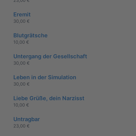
23,00
€
Eremit
30,00
€
Blutgrätsche
10,00
€
Untergang der Gesellschaft
30,00
€
Leben in der Simulation
30,00
€
Liebe Grüße, dein Narzisst
10,00
€
Untragbar
23,00
€