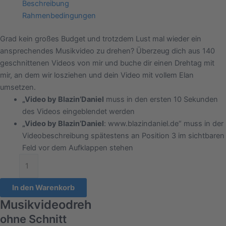
Beschreibung
Rahmenbedingungen
Grad kein großes Budget und trotzdem Lust mal wieder ein
ansprechendes Musikvideo zu drehen? Überzeug dich aus 140
geschnittenen Videos von mir und buche dir einen Drehtag mit
mir, an dem wir losziehen und dein Video mit vollem Elan
umsetzen.
„Video by Blazin’Daniel
muss in den ersten 10 Sekunden
des Videos eingeblendet werden
„Video by Blazin’Daniel
: www.blazindaniel.de“ muss in der
Videobeschreibung spätestens an Position 3 im sichtbaren
Feld vor dem Aufklappen stehen
In den Warenkorb
Musikvideodreh
ohne Schnitt