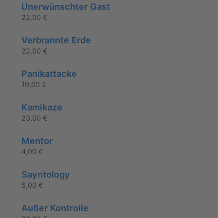
Unerwünschter Gast
22,00
€
Verbrannte Erde
22,00
€
Panikattacke
10,00
€
Kamikaze
23,00
€
Mentor
4,00
€
Sayntology
5,00
€
Außer Kontrolle