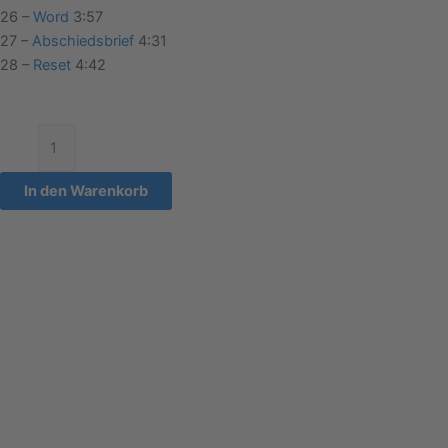
26 –
Word
3:57
27 –
Abschiedsbrief
4:31
28 –
Reset
4:42
In den Warenkorb