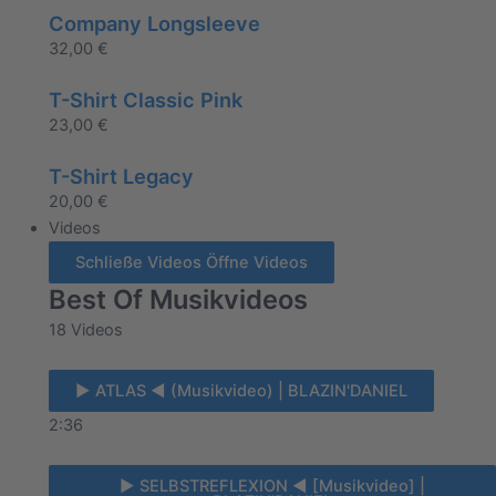
Company Longsleeve
32,00
€
T-Shirt Classic Pink
23,00
€
T-Shirt Legacy
20,00
€
Videos
Schließe Videos
Öffne Videos
Best Of Musikvideos
18 Videos
► ATLAS ◄ (Musikvideo) | BLAZIN'DANIEL
2:36
► SELBSTREFLEXION ◄ [Musikvideo] |