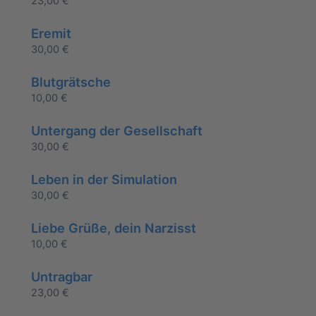
23,00
€
Eremit
30,00
€
Blutgrätsche
10,00
€
Untergang der Gesellschaft
30,00
€
Leben in der Simulation
30,00
€
Liebe Grüße, dein Narzisst
10,00
€
Untragbar
23,00
€