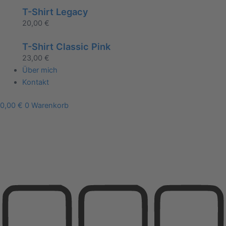
T-Shirt Legacy
20,00
€
T-Shirt Classic Pink
23,00
€
Über mich
Kontakt
0,00
€
0
Warenkorb