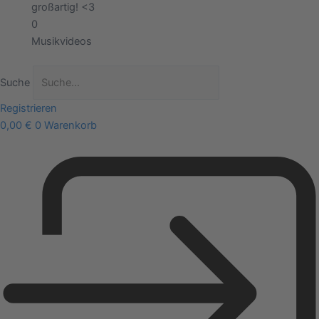
großartig! <3
0
Musikvideos
Suche
Registrieren
0,00
€
0
Warenkorb