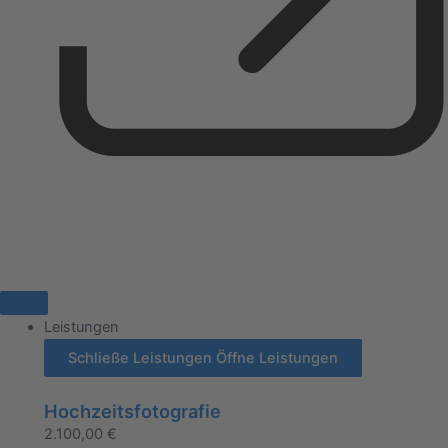
Leistungen
Schließe Leistungen
Öffne Leistungen
Hochzeitsfotografie
2.100,00
€