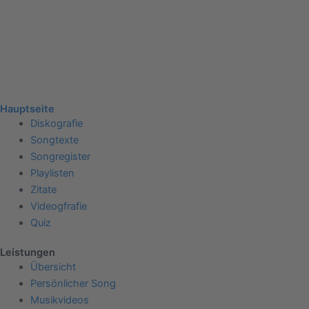
Hauptseite
Diskografie
Songtexte
Songregister
Playlisten
Zitate
Videogfrafie
Quiz
Leistungen
Übersicht
Persönlicher Song
Musikvideos