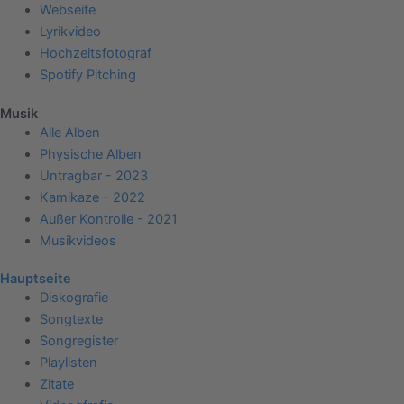
Webseite
Lyrikvideo
Hochzeitsfotograf
Spotify Pitching
Musik
Alle Alben
Physische Alben
Untragbar - 2023
Kamikaze - 2022
Außer Kontrolle - 2021
Musikvideos
Hauptseite
Diskografie
Songtexte
Songregister
Playlisten
Zitate