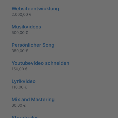
Websiteentwicklung
2.000,00
€
Musikvideos
500,00
€
Persönlicher Song
350,00
€
Youtubevideo schneiden
150,00
€
Lyrikvideo
110,00
€
Mix and Mastering
60,00
€
Storytrailer