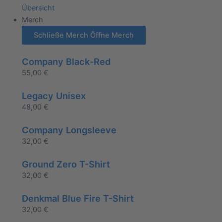
Übersicht
Merch
Schließe Merch
Öffne Merch
Company Black-Red
55,00
€
Legacy Unisex
48,00
€
Company Longsleeve
32,00
€
Ground Zero T-Shirt
32,00
€
Denkmal Blue Fire T-Shirt
32,00
€