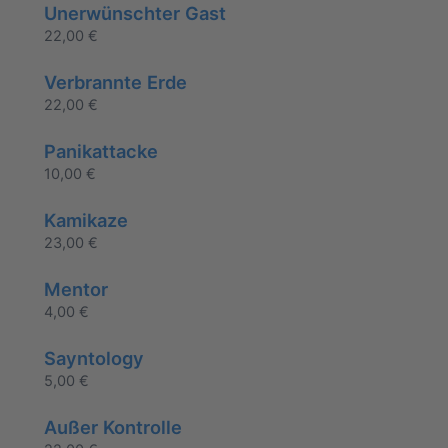
Unerwünschter Gast
22,00
€
Verbrannte Erde
22,00
€
Panikattacke
10,00
€
Kamikaze
23,00
€
Mentor
4,00
€
Sayntology
5,00
€
Außer Kontrolle