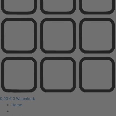
0,00
€
0
Warenkorb
Home