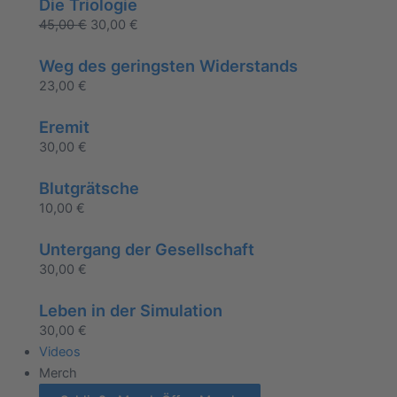
Die Triologie
45,00
€
30,00
€
Weg des geringsten Widerstands
23,00
€
Eremit
30,00
€
Blutgrätsche
10,00
€
Untergang der Gesellschaft
30,00
€
Leben in der Simulation
30,00
€
Videos
Merch