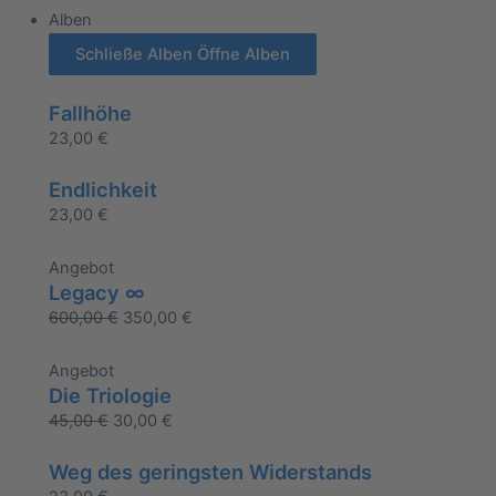
Alben
Schließe Alben
Öffne Alben
Fallhöhe
23,00
€
Endlichkeit
23,00
€
Angebot
Legacy ∞
600,00
€
350,00
€
Angebot
Die Triologie
45,00
€
30,00
€
Weg des geringsten Widerstands