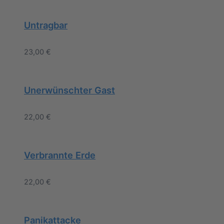
Untragbar
23,00
€
Unerwünschter Gast
22,00
€
Verbrannte Erde
22,00
€
Panikattacke