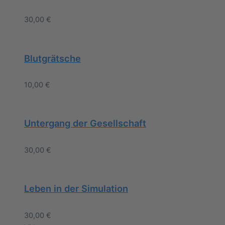
30,00
€
Blutgrätsche
10,00
€
Untergang der Gesellschaft
30,00
€
Leben in der Simulation
30,00
€