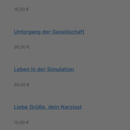
10,00
€
Untergang der Gesellschaft
30,00
€
Leben in der Simulation
30,00
€
Liebe Grüße, dein Narzisst
10,00
€