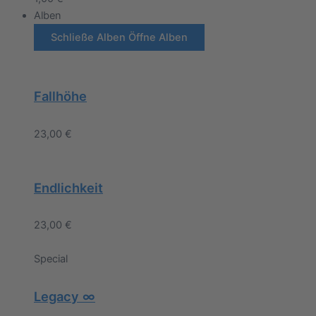
Alben
Schließe Alben
Öffne Alben
Fallhöhe
23,00
€
Endlichkeit
23,00
€
Special
Legacy ∞