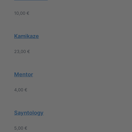
10,00
€
Kamikaze
23,00
€
Mentor
4,00
€
Sayntology
5,00
€