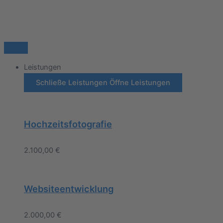
Leistungen
Schließe Leistungen
Öffne Leistungen
Hochzeitsfotografie
2.100,00
€
Websiteentwicklung
2.000,00
€