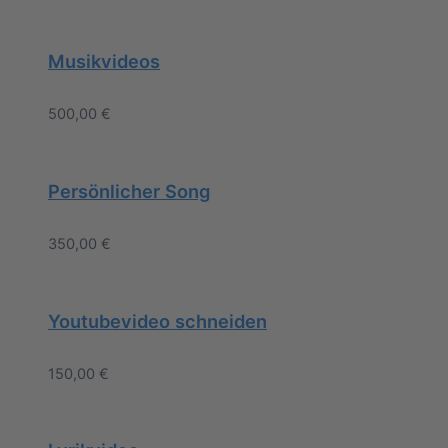
Musikvideos
500,00
€
Persönlicher Song
350,00
€
Youtubevideo schneiden
150,00
€