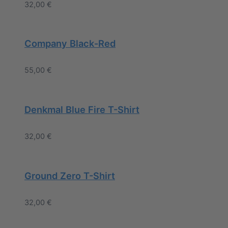
32,00
€
Company Black-Red
55,00
€
Denkmal Blue Fire T-Shirt
32,00
€
Ground Zero T-Shirt
32,00
€