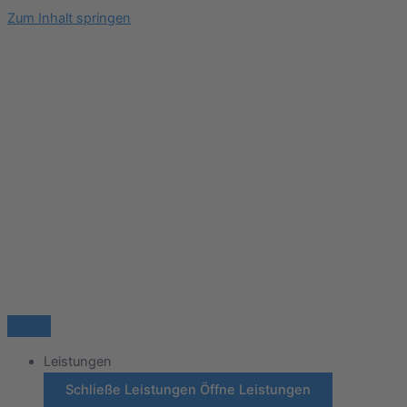
Zum Inhalt springen
Leistungen
Schließe Leistungen
Öffne Leistungen