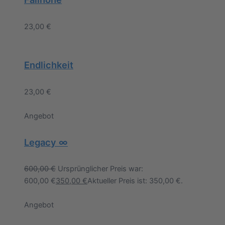
23,00
€
Endlichkeit
23,00
€
Angebot
Legacy ∞
600,00
€
Ursprünglicher Preis war:
600,00 €
350,00
€
Aktueller Preis ist: 350,00 €.
Angebot