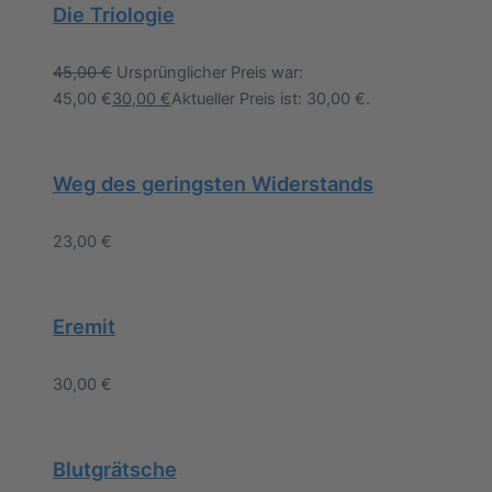
Die Triologie
45,00
€
Ursprünglicher Preis war:
45,00 €
30,00
€
Aktueller Preis ist: 30,00 €.
Weg des geringsten Widerstands
23,00
€
Eremit
30,00
€
Blutgrätsche