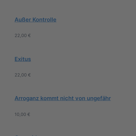
Außer Kontrolle
22,00
€
Exitus
22,00
€
Arroganz kommt nicht von ungefähr
10,00
€