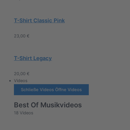
T-Shirt Classic Pink
23,00
€
T-Shirt Legacy
20,00
€
Videos
Schließe Videos
Öffne Videos
Best Of Musikvideos
18 Videos