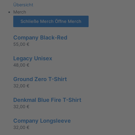
Übersicht
Merch
Schließe Merch
Öffne Merch
Company Black-Red
55,00
€
Legacy Unisex
48,00
€
Ground Zero T-Shirt
32,00
€
Denkmal Blue Fire T-Shirt
32,00
€
Company Longsleeve
32,00
€