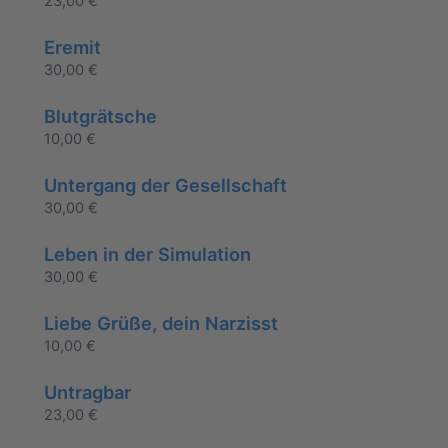
23,00
€
Eremit
30,00
€
Blutgrätsche
10,00
€
Untergang der Gesellschaft
30,00
€
Leben in der Simulation
30,00
€
Liebe Grüße, dein Narzisst
10,00
€
Untragbar
23,00
€