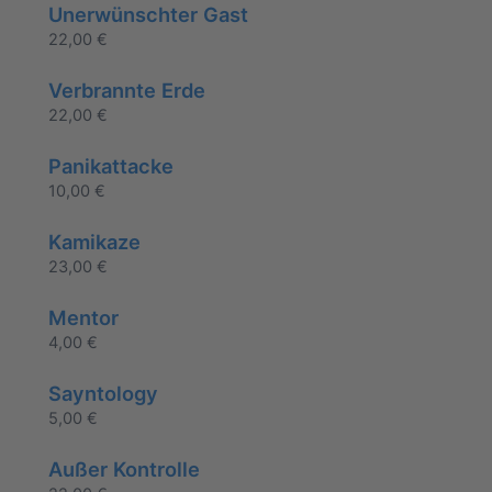
Unerwünschter Gast
22,00
€
Verbrannte Erde
22,00
€
Panikattacke
10,00
€
Kamikaze
23,00
€
Mentor
4,00
€
Sayntology
5,00
€
Außer Kontrolle