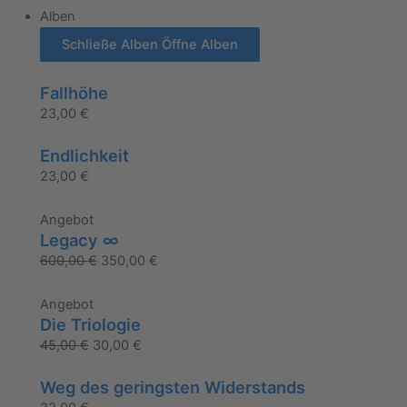
Alben
Schließe Alben
Öffne Alben
Fallhöhe
23,00
€
Endlichkeit
23,00
€
Angebot
Legacy ∞
600,00
€
350,00
€
Angebot
Die Triologie
45,00
€
30,00
€
Weg des geringsten Widerstands