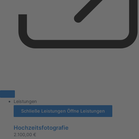
Leistungen
Schließe Leistungen
Öffne Leistungen
Hochzeitsfotografie
2.100,00
€