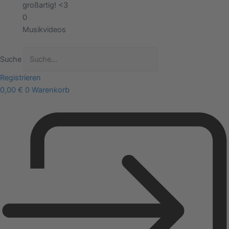
großartig! <3
0
Musikvideos
Suche
Registrieren
0,00
€
0
Warenkorb