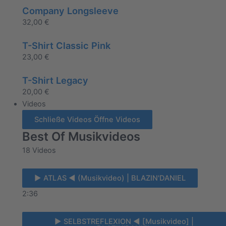
Company Longsleeve
32,00
€
T-Shirt Classic Pink
23,00
€
T-Shirt Legacy
20,00
€
Videos
Schließe Videos
Öffne Videos
Best Of Musikvideos
18 Videos
► ATLAS ◄ (Musikvideo) | BLAZIN'DANIEL
2:36
► SELBSTREFLEXION ◄ [Musikvideo] |