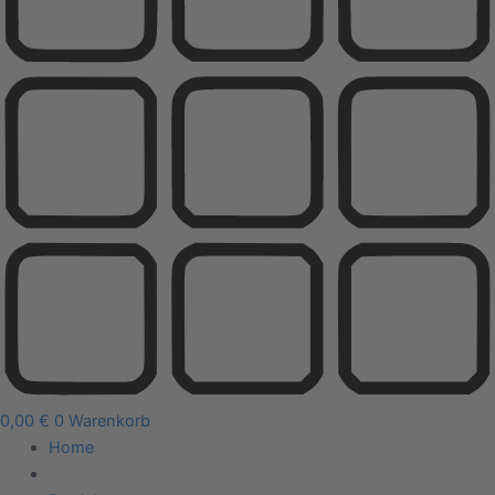
0,00
€
0
Warenkorb
Home