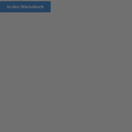
In den Warenkorb