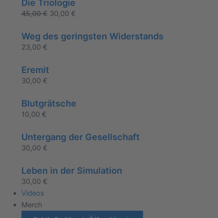
Die Triologie
45,00
€
30,00
€
Weg des geringsten Widerstands
23,00
€
Eremit
30,00
€
Blutgrätsche
10,00
€
Untergang der Gesellschaft
30,00
€
Leben in der Simulation
30,00
€
Videos
Merch