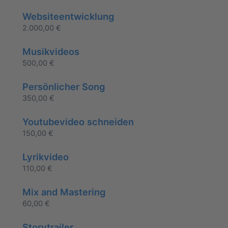
Websiteentwicklung
2.000,00
€
Musikvideos
500,00
€
Persönlicher Song
350,00
€
Youtubevideo schneiden
150,00
€
Lyrikvideo
110,00
€
Mix and Mastering
60,00
€
Storytrailer