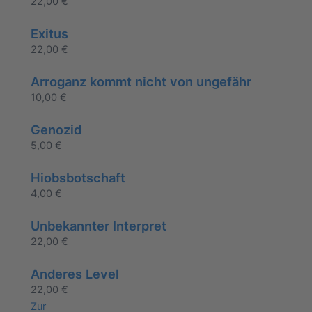
22,00
€
Exitus
22,00
€
Arroganz kommt nicht von ungefähr
10,00
€
Genozid
5,00
€
Hiobsbotschaft
4,00
€
Unbekannter Interpret
22,00
€
Anderes Level
22,00
€
Zur