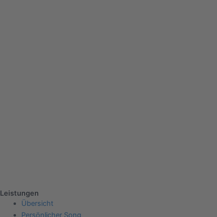
Leistungen
Übersicht
Persönlicher Song