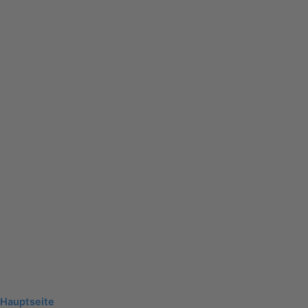
Hauptseite