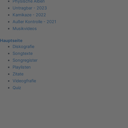
Physische Alben
Untragbar - 2023
Kamikaze - 2022
Außer Kontrolle - 2021
Musikvideos
Hauptseite
Diskografie
Songtexte
Songregister
Playlisten
Zitate
Videogfrafie
Quiz