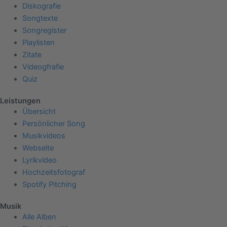
Diskografie
Songtexte
Songregister
Playlisten
Zitate
Videogfrafie
Quiz
Leistungen
Übersicht
Persönlicher Song
Musikvideos
Webseite
Lyrikvideo
Hochzeitsfotograf
Spotify Pitching
Musik
Alle Alben