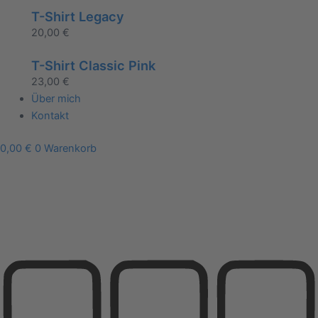
T-Shirt Legacy
20,00
€
T-Shirt Classic Pink
23,00
€
Über mich
Kontakt
0,00
€
0
Warenkorb