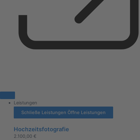
Leistungen
Schließe Leistungen
Öffne Leistungen
Hochzeitsfotografie
2.100,00
€