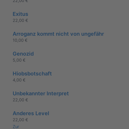
22,00
€
Exitus
22,00
€
Arroganz kommt nicht von ungefähr
10,00
€
Genozid
5,00
€
Hiobsbotschaft
4,00
€
Unbekannter Interpret
22,00
€
Anderes Level
22,00
€
Zur