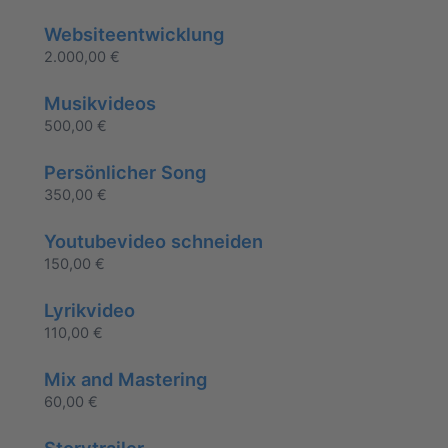
Websiteentwicklung
2.000,00
€
Musikvideos
500,00
€
Persönlicher Song
350,00
€
Youtubevideo schneiden
150,00
€
Lyrikvideo
110,00
€
Mix and Mastering
60,00
€
Storytrailer