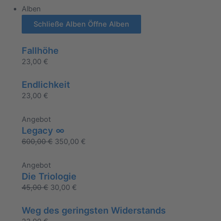
Alben
Schließe Alben
Öffne Alben
Fallhöhe
23,00
€
Endlichkeit
23,00
€
Angebot
Legacy ∞
600,00
€
350,00
€
Angebot
Die Triologie
45,00
€
30,00
€
Weg des geringsten Widerstands