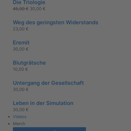
Die Triologie
45,00
€
30,00
€
Weg des geringsten Widerstands
23,00
€
Eremit
30,00
€
Blutgrätsche
10,00
€
Untergang der Gesellschaft
30,00
€
Leben in der Simulation
30,00
€
Videos
Merch