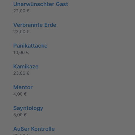
Unerwünschter Gast
22,00
€
Verbrannte Erde
22,00
€
Panikattacke
10,00
€
Kamikaze
23,00
€
Mentor
4,00
€
Sayntology
5,00
€
Außer Kontrolle