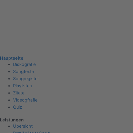
Hauptseite
Diskografie
Songtexte
Songregister
Playlisten
Zitate
Videogfrafie
Quiz
Leistungen
Übersicht