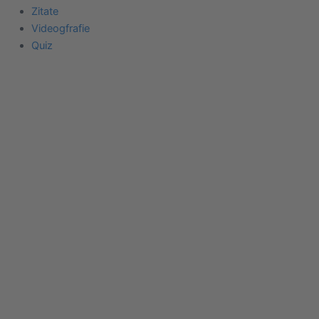
Zitate
Videogfrafie
Quiz