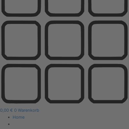
0,00
€
0
Warenkorb
Home