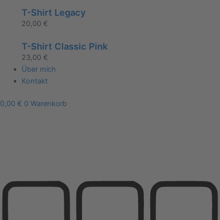
T-Shirt Legacy
20,00
€
T-Shirt Classic Pink
23,00
€
Über mich
Kontakt
0,00
€
0
Warenkorb