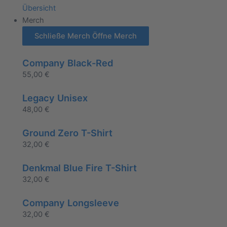
Übersicht
Merch
Schließe Merch
Öffne Merch
Company Black-Red
55,00
€
Legacy Unisex
48,00
€
Ground Zero T-Shirt
32,00
€
Denkmal Blue Fire T-Shirt
32,00
€
Company Longsleeve
32,00
€