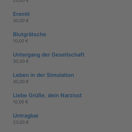
23,00
€
Eremit
30,00
€
Blutgrätsche
10,00
€
Untergang der Gesellschaft
30,00
€
Leben in der Simulation
30,00
€
Liebe Grüße, dein Narzisst
10,00
€
Untragbar
23,00
€