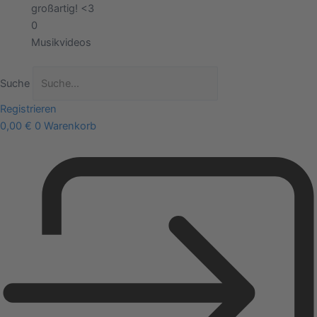
großartig! <3
0
Musikvideos
Suche
Registrieren
0,00
€
0
Warenkorb