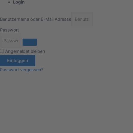
Login
Benutzername oder E-Mail Adresse
Passwort
Angemeldet bleiben
Einloggen
Passwort vergessen?