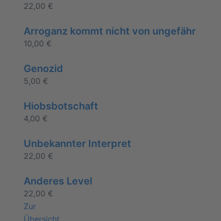
22,00
€
Arroganz kommt nicht von ungefähr
10,00
€
Genozid
5,00
€
Hiobsbotschaft
4,00
€
Unbekannter Interpret
22,00
€
Anderes Level
22,00
€
Zur
Übersicht