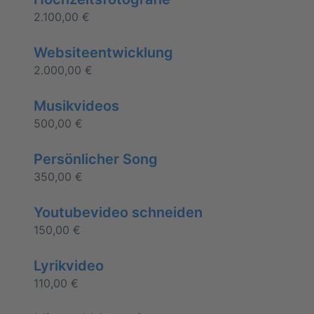
2.100,00
€
Websiteentwicklung
2.000,00
€
Musikvideos
500,00
€
Persönlicher Song
350,00
€
Youtubevideo schneiden
150,00
€
Lyrikvideo
110,00
€